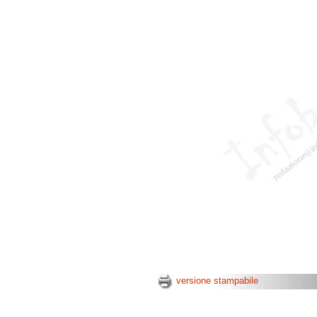
versione stampabile