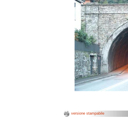
versione stampabile