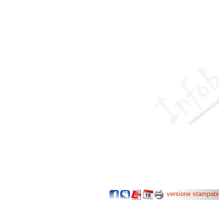
versione stampabi