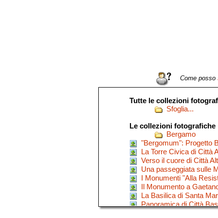
Come posso