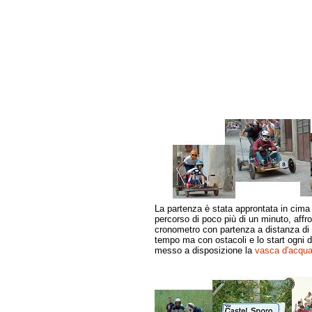
La partenza è stata approntata in cima 
percorso di poco più di un minuto, affro
cronometro con partenza a distanza di u
tempo ma con ostacoli e lo start ogni d
messo a disposizione la
vasca d'acqu