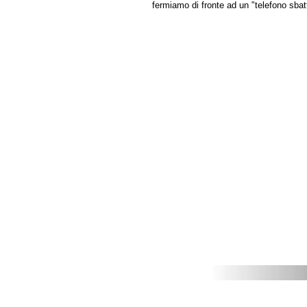
fermiamo di fronte ad un "telefono sbatt