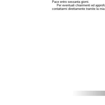
Pace entro sessanta giorni.
Per eventuali chiarimenti ed approfon
contattarmi direttamente tramite la 