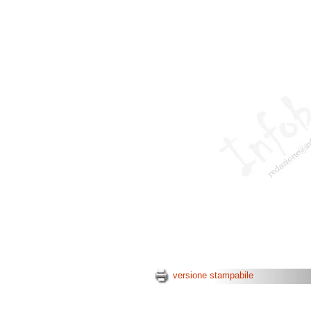
versione stampabile