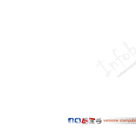
versione stampabi