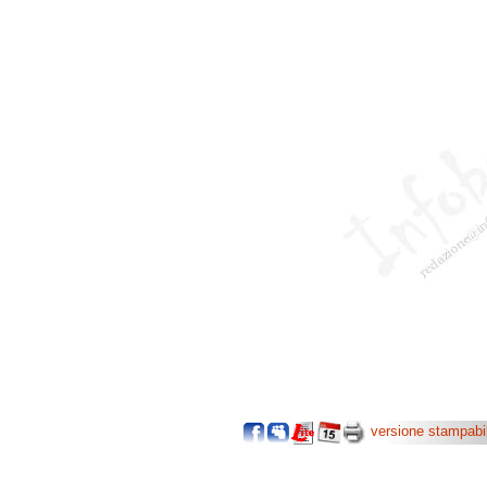
versione stampabi