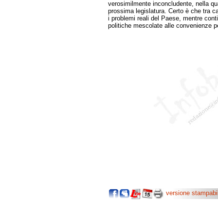
verosimilmente inconcludente, nella qua
prossima legislatura. Certo è che tra c
i problemi reali del Paese, mentre cont
politiche mescolate alle convenienze p
versione stampabi