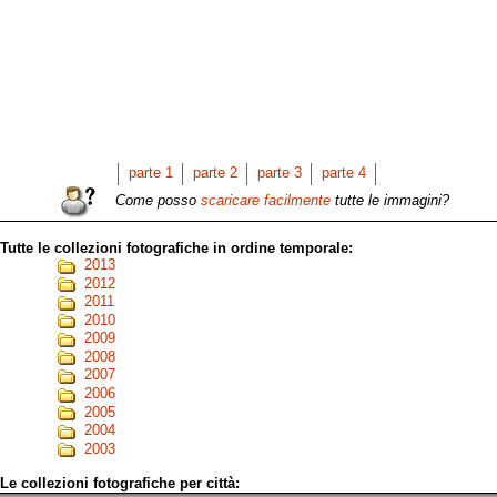
parte 1
parte 2
parte 3
parte 4
Come posso
scaricare facilmente
tutte le immagini?