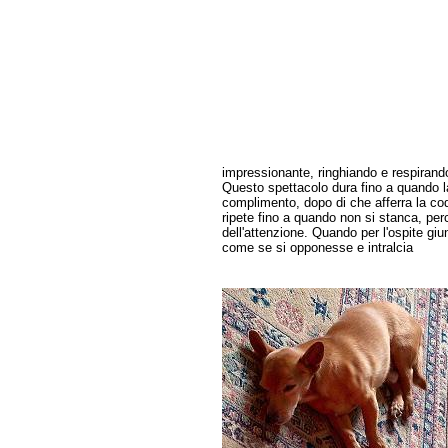
impressionante, ringhiando e respirando
Questo spettacolo dura fino a quando la
complimento, dopo di che afferra la cod
ripete fino a quando non si stanca, pe
dell'attenzione. Quando per l'ospite gi
come se si opponesse e intralcia